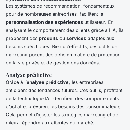
Les systèmes de recommandation, fondamentaux
pour de nombreuses entreprises, facilitent la
personnalisation des expériences
utilisateur. En
analysant le comportement des clients grâce à l’IA, ils
proposent des
produits
ou
services
adaptés aux
besoins spécifiques. Bien qu’effectifs, ces outils de
marketing posent des défis en matière de protection
de la vie privée et de gestion des données.
Analyse prédictive
Grâce à l’
analyse prédictive
, les entreprises
anticipent des tendances futures. Ces outils, profitant
de la technologie IA, identifient des comportements
d’achat et prévoient les besoins des consommateurs.
Cela permet d’ajuster les stratégies marketing et de
mieux répondre aux attentes du marché.