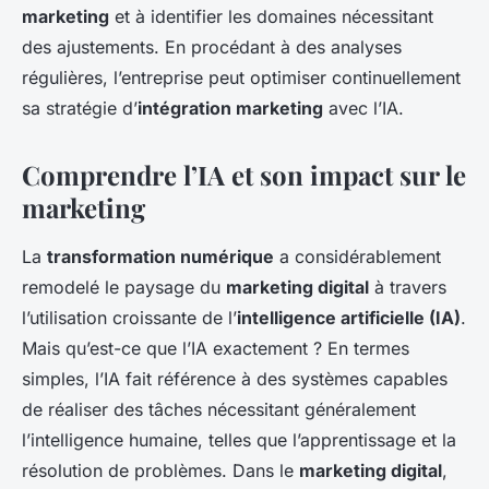
marketing
et à identifier les domaines nécessitant
des ajustements. En procédant à des analyses
régulières, l’entreprise peut optimiser continuellement
sa stratégie d’
intégration marketing
avec l’IA.
Comprendre l’IA et son impact sur le
marketing
La
transformation numérique
a considérablement
remodelé le paysage du
marketing digital
à travers
l’utilisation croissante de l’
intelligence artificielle (IA)
.
Mais qu’est-ce que l’IA exactement ? En termes
simples, l’IA fait référence à des systèmes capables
de réaliser des tâches nécessitant généralement
l’intelligence humaine, telles que l’apprentissage et la
résolution de problèmes. Dans le
marketing digital
,