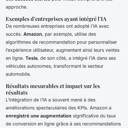
approche.
Exemples d’entreprises ayant intégré l’IA
De nombreuses entreprises ont adopté l’IA avec
succès.
Amazon
, par exemple, utilise des
algorithmes de recommandation pour personnaliser
l’expérience utilisateur, augmentant ainsi leurs ventes
en ligne.
Tesla
, de son côté, a intégré l’IA dans ses
véhicules autonomes, transformant le secteur
automobile.
Résultats mesurables et impact sur les
résultats
L’intégration de l’IA a souvent mené à des
améliorations spectaculaires des KPIs. Amazon a
enregistré une augmentation
significative du taux
de conversion en ligne grâce à ses recommandations