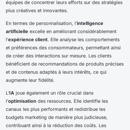
équipes de concentrer leurs efforts sur des stratégies
plus créatives et innovantes.
En termes de personnalisation, l’
intelligence
artificielle
excelle en améliorant considérablement
l’
expérience client
. Elle analyse les comportements
et préférences des consommateurs, permettant ainsi
de créer des interactions sur mesure. Les clients
bénéficient de recommandations de produits précises
et de contenus adaptés à leurs intérêts, ce qui
augmente leur fidélité.
L’
IA
joue également un rôle crucial dans
l’
optimisation
des ressources. Elle identifie les
canaux les plus performants et redistribue les
budgets marketing de manière plus judicieuse,
contribuant ainsi à la réduction des coûts. Les