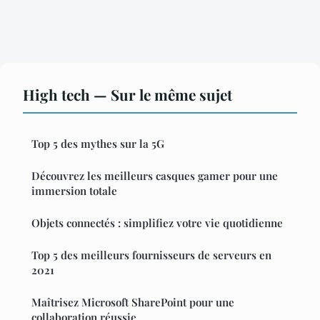
High tech — Sur le même sujet
Top 5 des mythes sur la 5G
Découvrez les meilleurs casques gamer pour une
immersion totale
Objets connectés : simplifiez votre vie quotidienne
Top 5 des meilleurs fournisseurs de serveurs en
2021
Maîtrisez Microsoft SharePoint pour une
collaboration réussie