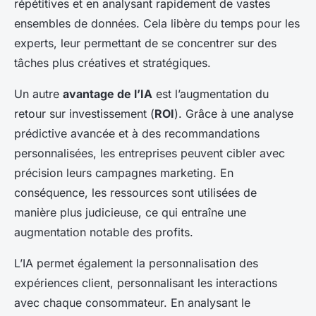
répétitives et en analysant rapidement de vastes
ensembles de données. Cela libère du temps pour les
experts, leur permettant de se concentrer sur des
tâches plus créatives et stratégiques.
Un autre
avantage de l’IA
est l’augmentation du
retour sur investissement (
ROI
). Grâce à une analyse
prédictive avancée et à des recommandations
personnalisées, les entreprises peuvent cibler avec
précision leurs campagnes marketing. En
conséquence, les ressources sont utilisées de
manière plus judicieuse, ce qui entraîne une
augmentation notable des profits.
L’IA permet également la personnalisation des
expériences client, personnalisant les interactions
avec chaque consommateur. En analysant le