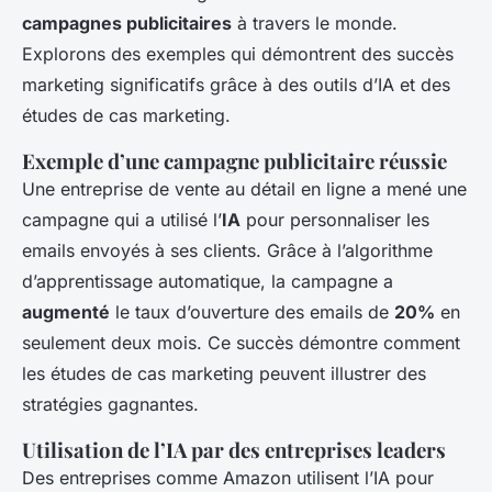
campagnes publicitaires
à travers le monde.
Explorons des exemples qui démontrent des succès
marketing significatifs grâce à des outils d’IA et des
études de cas marketing.
Exemple d’une campagne publicitaire réussie
Une entreprise de vente au détail en ligne a mené une
campagne qui a utilisé l’
IA
pour personnaliser les
emails envoyés à ses clients. Grâce à l’algorithme
d’apprentissage automatique, la campagne a
augmenté
le taux d’ouverture des emails de
20%
en
seulement deux mois. Ce succès démontre comment
les études de cas marketing peuvent illustrer des
stratégies gagnantes.
Utilisation de l’IA par des entreprises leaders
Des entreprises comme Amazon utilisent l’IA pour