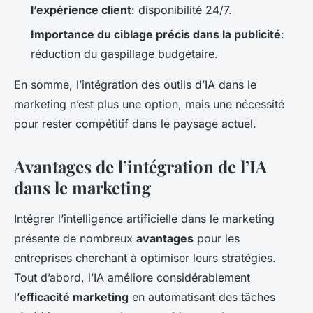
l’expérience client
: disponibilité 24/7.
Importance du ciblage précis dans la publicité
:
réduction du gaspillage budgétaire.
En somme, l’intégration des outils d’IA dans le
marketing n’est plus une option, mais une nécessité
pour rester compétitif dans le paysage actuel.
Avantages de l’intégration de l’IA
dans le marketing
Intégrer l’intelligence artificielle dans le marketing
présente de nombreux
avantages
pour les
entreprises cherchant à optimiser leurs stratégies.
Tout d’abord, l’IA améliore considérablement
l’
efficacité marketing
en automatisant des tâches