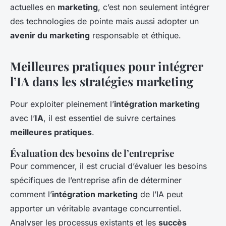
actuelles en
marketing
, c’est non seulement intégrer
des technologies de pointe mais aussi adopter un
avenir du marketing
responsable et éthique.
Meilleures pratiques pour intégrer
l’IA dans les stratégies marketing
Pour exploiter pleinement l’
intégration marketing
avec l’
IA
, il est essentiel de suivre certaines
meilleures pratiques
.
Évaluation des besoins de l’entreprise
Pour commencer, il est crucial d’évaluer les besoins
spécifiques de l’entreprise afin de déterminer
comment l’
intégration marketing
de l’IA peut
apporter un véritable avantage concurrentiel.
Analyser les processus existants et les
succès