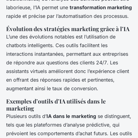
laborieuse, l’IA permet une
transformation marketing
rapide et précise par l’automatisation des processus.
Évolution des stratégies marketing grâce à l’IA
L’une des évolutions notables est l’utilisation de
chatbots intelligents. Ces outils facilitent les
interactions instantanées, permettant aux entreprises
de
répondre aux questions des clients 24/7
. Les
assistants virtuels améliorent donc l’expérience client
en offrant des réponses rapides et pertinentes,
augmentant ainsi le taux de conversion.
Exemples d’outils d’IA utilisés dans le
marketing
Plusieurs outils d’
IA dans le marketing
se distinguent,
tels que les plateformes d’analyse prédictive, qui
prévoient les comportements d’achat futurs. Les outils