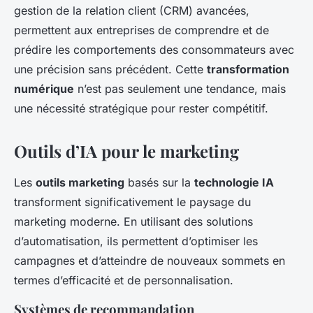
gestion de la relation client (CRM) avancées,
permettent aux entreprises de comprendre et de
prédire les comportements des consommateurs avec
une précision sans précédent. Cette
transformation
numérique
n’est pas seulement une tendance, mais
une nécessité stratégique pour rester compétitif.
Outils d’IA pour le marketing
Les
outils marketing
basés sur la
technologie IA
transforment significativement le paysage du
marketing moderne. En utilisant des solutions
d’automatisation, ils permettent d’optimiser les
campagnes et d’atteindre de nouveaux sommets en
termes d’efficacité et de personnalisation.
Systèmes de recommandation