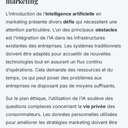
marketing
L’introduction de l’
intelligence artificielle
en
marketing présente divers
défis
qui nécessitent une
attention particulière. L’un des principaux
obstacles
est l’intégration de l’IA dans les infrastructures
existantes des entreprises. Les systèmes traditionnels
doivent être adaptés pour accueillir de nouvelles
technologies tout en assurant un flux continu
d’opérations. Cela demande des ressources et du
temps, ce qui peut poser des problèmes aux
entreprises ne disposant pas de moyens suffisants.
Sur le plan éthique, l’utilisation de l’IA soulève des
questions complexes concernant la
vie privée
des
consommateurs. Les données personnelles utilisées
pour améliorer les stratégies marketing doivent être