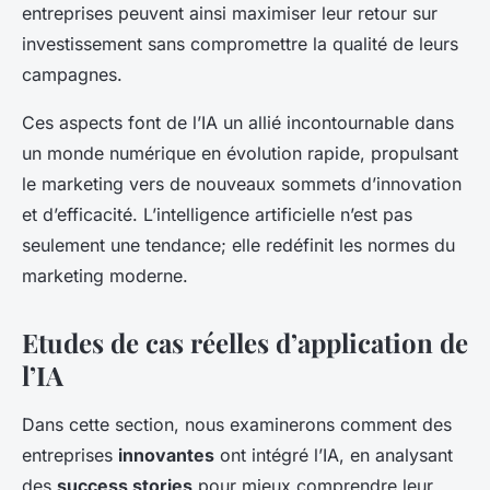
entreprises peuvent ainsi maximiser leur retour sur
investissement sans compromettre la qualité de leurs
campagnes.
Ces aspects font de l’IA un allié incontournable dans
un monde numérique en évolution rapide, propulsant
le marketing vers de nouveaux sommets d’innovation
et d’efficacité. L’intelligence artificielle n’est pas
seulement une tendance; elle redéfinit les normes du
marketing moderne.
Etudes de cas réelles d’application de
l’IA
Dans cette section, nous examinerons comment des
entreprises
innovantes
ont intégré l’IA, en analysant
des
success stories
pour mieux comprendre leur