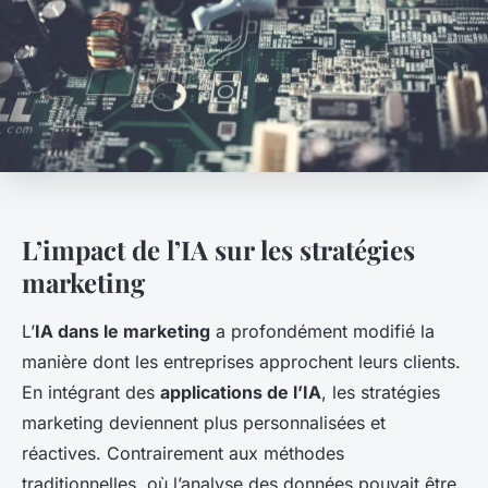
L’impact de l’IA sur les stratégies
marketing
L’
IA dans le marketing
a profondément modifié la
manière dont les entreprises approchent leurs clients.
En intégrant des
applications de l’IA
, les stratégies
marketing deviennent plus personnalisées et
réactives. Contrairement aux méthodes
traditionnelles, où l’analyse des données pouvait être