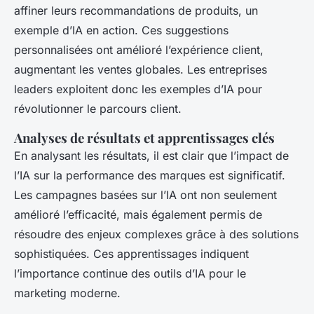
affiner leurs recommandations de produits, un
exemple d’IA en action. Ces suggestions
personnalisées ont amélioré l’expérience client,
augmentant les ventes globales. Les entreprises
leaders exploitent donc les exemples d’IA pour
révolutionner le parcours client.
Analyses de résultats et apprentissages clés
En analysant les résultats, il est clair que l’impact de
l’IA sur la performance des marques est significatif.
Les campagnes basées sur l’IA ont non seulement
amélioré l’efficacité, mais également permis de
résoudre des enjeux complexes grâce à des solutions
sophistiquées. Ces apprentissages indiquent
l’importance continue des outils d’IA pour le
marketing moderne.