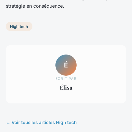
stratégie en conséquence.
High tech
É
ECRIT PAR
Élisa
← Voir tous les articles High tech