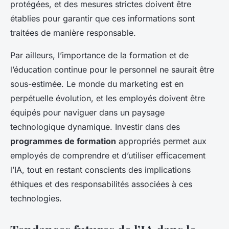
protégées, et des mesures strictes doivent être
établies pour garantir que ces informations sont
traitées de manière responsable.
Par ailleurs, l’importance de la formation et de
l’éducation continue pour le personnel ne saurait être
sous-estimée. Le monde du marketing est en
perpétuelle évolution, et les employés doivent être
équipés pour naviguer dans un paysage
technologique dynamique. Investir dans des
programmes de formation
appropriés permet aux
employés de comprendre et d’utiliser efficacement
l’IA, tout en restant conscients des implications
éthiques et des responsabilités associées à ces
technologies.