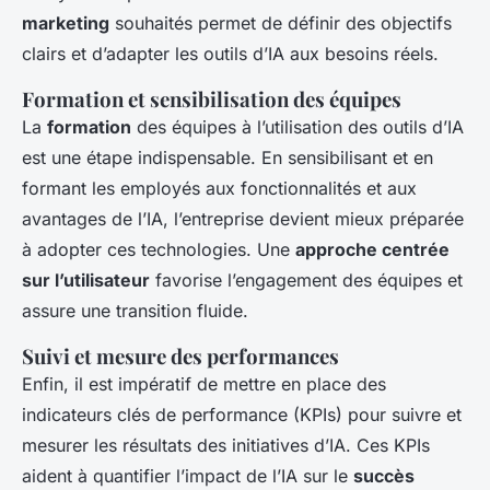
marketing
souhaités permet de définir des objectifs
clairs et d’adapter les outils d’IA aux besoins réels.
Formation et sensibilisation des équipes
La
formation
des équipes à l’utilisation des outils d’IA
est une étape indispensable. En sensibilisant et en
formant les employés aux fonctionnalités et aux
avantages de l’IA, l’entreprise devient mieux préparée
à adopter ces technologies. Une
approche centrée
sur l’utilisateur
favorise l’engagement des équipes et
assure une transition fluide.
Suivi et mesure des performances
Enfin, il est impératif de mettre en place des
indicateurs clés de performance (KPIs) pour suivre et
mesurer les résultats des initiatives d’IA. Ces KPIs
aident à quantifier l’impact de l’IA sur le
succès