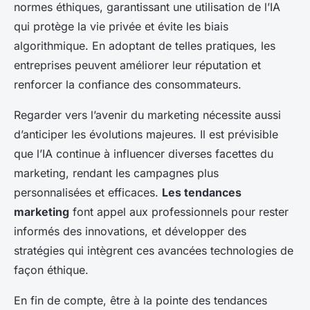
normes éthiques, garantissant une utilisation de l’IA
qui protège la vie privée et évite les biais
algorithmique. En adoptant de telles pratiques, les
entreprises peuvent améliorer leur réputation et
renforcer la confiance des consommateurs.
Regarder vers l’avenir du marketing nécessite aussi
d’anticiper les évolutions majeures. Il est prévisible
que l’IA continue à influencer diverses facettes du
marketing, rendant les campagnes plus
personnalisées et efficaces.
Les tendances
marketing
font appel aux professionnels pour rester
informés des innovations, et développer des
stratégies qui intègrent ces avancées technologies de
façon éthique.
En fin de compte, être à la pointe des tendances