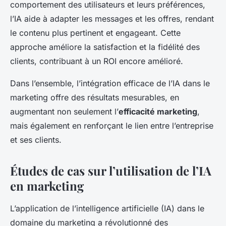
comportement des utilisateurs et leurs préférences,
l’IA aide à adapter les messages et les offres, rendant
le contenu plus pertinent et engageant. Cette
approche améliore la satisfaction et la fidélité des
clients, contribuant à un ROI encore amélioré.
Dans l’ensemble, l’intégration efficace de l’IA dans le
marketing offre des résultats mesurables, en
augmentant non seulement l’
efficacité marketing
,
mais également en renforçant le lien entre l’entreprise
et ses clients.
Études de cas sur l’utilisation de l’IA
en marketing
L’application de l’intelligence artificielle (IA) dans le
domaine du marketing a révolutionné des