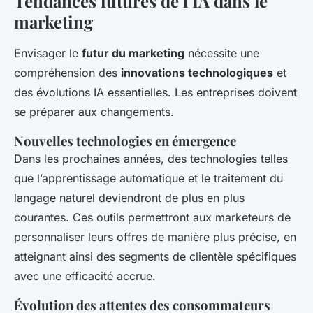
Tendances futures de l’IA dans le
marketing
Envisager le
futur du marketing
nécessite une
compréhension des
innovations technologiques
et
des évolutions IA essentielles. Les entreprises doivent
se préparer aux changements.
Nouvelles technologies en émergence
Dans les prochaines années, des technologies telles
que l’apprentissage automatique et le traitement du
langage naturel deviendront de plus en plus
courantes. Ces outils permettront aux marketeurs de
personnaliser leurs offres de manière plus précise, en
atteignant ainsi des segments de clientèle spécifiques
avec une efficacité accrue.
Évolution des attentes des consommateurs