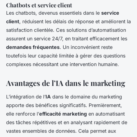
Chatbots et service client
Les chatbots, devenus essentiels dans le
service
client
, réduisent les délais de réponse et améliorent la
satisfaction clientèle. Ces solutions d’automatisation
assurent un service 24/7, en traitant efficacement les
demandes fréquentes
. Un inconvénient reste
toutefois leur capacité limitée à gérer des questions
complexes nécessitant une intervention humaine.
Avantages de l’IA dans le marketing
L’intégration de l’
IA
dans le domaine du marketing
apporte des bénéfices significatifs. Premièrement,
elle renforce l’
efficacité marketing
en automatisant
des tâches répétitives et en analysant rapidement de
vastes ensembles de données. Cela permet aux