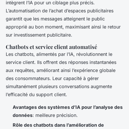
intègrent l’IA pour un ciblage plus précis.
L’automatisation de l’achat d’espaces publicitaires
garantit que les messages atteignent le public
approprié au bon moment, maximisant ainsi le retour
sur investissement publicitaire.
Chatbots et service client automatisé
Les chatbots, alimentés par l’IA, révolutionnent le
service client. Ils offrent des réponses instantanées
aux requêtes, améliorant ainsi l’expérience globale
des consommateurs. Leur capacité à gérer
simultanément plusieurs conversations augmente
l’efficacité du support client.
Avantages des systèmes d’IA pour l’analyse des
données
: meilleure précision.
Rôle des chatbots dans l’amélioration de