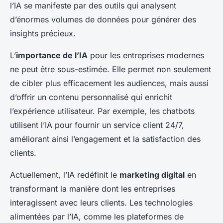
l’IA se manifeste par des outils qui analysent
d’énormes volumes de données pour générer des
insights précieux.
L’
importance de l’IA
pour les entreprises modernes
ne peut être sous-estimée. Elle permet non seulement
de cibler plus efficacement les audiences, mais aussi
d’offrir un contenu personnalisé qui enrichit
l’expérience utilisateur. Par exemple, les chatbots
utilisent l’IA pour fournir un service client 24/7,
améliorant ainsi l’engagement et la satisfaction des
clients.
Actuellement, l’IA redéfinit le
marketing digital
en
transformant la manière dont les entreprises
interagissent avec leurs clients. Les technologies
alimentées par l’IA, comme les plateformes de