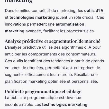
Dans le milieu compétitif du marketing, les
outils d’IA
et
technologies marketing
jouent un rôle crucial. Ces
innovations permettent une
automatisation
marketing
avancée, facilitant les processus clés.
Analyse prédictive et segmentation de marché
L’analyse prédictive utilise des algorithmes d’IA pour
anticiper les comportements des consommateurs.
Ces outils identifient des tendances à partir de grands
volumes de données, permettant aux entreprises de
segmenter efficacement leur marché. Résultat: une
planification marketing optimisée et personnalisée.
Publicité programmatique et ciblage
La publicité programmatique est devenue
incontournable. Les
technologies marketing