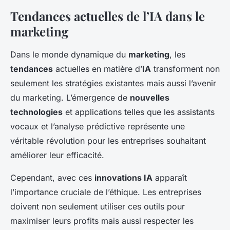
Tendances actuelles de l’IA dans le
marketing
Dans le monde dynamique du
marketing
, les
tendances
actuelles en matière d’
IA
transforment non
seulement les stratégies existantes mais aussi l’avenir
du marketing. L’émergence de
nouvelles
technologies
et applications telles que les assistants
vocaux et l’analyse prédictive représente une
véritable révolution pour les entreprises souhaitant
améliorer leur efficacité.
Cependant, avec ces
innovations IA
apparaît
l’importance cruciale de l’éthique. Les entreprises
doivent non seulement utiliser ces outils pour
maximiser leurs profits mais aussi respecter les