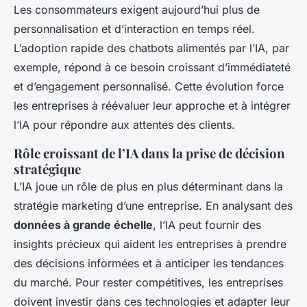
Les consommateurs exigent aujourd’hui plus de
personnalisation et d’interaction en temps réel.
L’adoption rapide des chatbots alimentés par l’IA, par
exemple, répond à ce besoin croissant d’immédiateté
et d’engagement personnalisé. Cette évolution force
les entreprises à réévaluer leur approche et à intégrer
l’IA pour répondre aux attentes des clients.
Rôle croissant de l’IA dans la prise de décision
stratégique
L’IA joue un rôle de plus en plus déterminant dans la
stratégie marketing d’une entreprise. En analysant des
données à grande échelle
, l’IA peut fournir des
insights précieux qui aident les entreprises à prendre
des décisions informées et à anticiper les tendances
du marché. Pour rester compétitives, les entreprises
doivent investir dans ces technologies et adapter leur