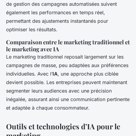
de gestion des campagnes automatisées suivent
également les performances en temps réel,
permettant des ajustements instantanés pour
optimiser les résultats.
Comparaison entre le marketing traditionnel et
le marketing avec IA
Le marketing traditionnel reposait largement sur les
campagnes de masse, peu adaptées aux préférences
individuelles. Avec l’
IA
, une approche plus ciblée
devient possible. Les entreprises peuvent maintenant
segmenter leurs audiences avec une précision
inégalée, assurant ainsi une communication pertinente
et adaptée à chaque consommateur.
Outils et technologies d’IA pour le
marketing