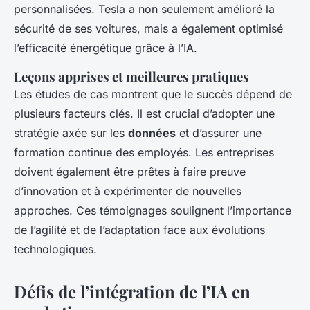
personnalisées. Tesla a non seulement amélioré la
sécurité de ses voitures, mais a également optimisé
l’efficacité énergétique grâce à l’IA.
Leçons apprises et meilleures pratiques
Les études de cas montrent que le succès dépend de
plusieurs facteurs clés. Il est crucial d’adopter une
stratégie axée sur les
données
et d’assurer une
formation continue des employés. Les entreprises
doivent également être prêtes à faire preuve
d’innovation et à expérimenter de nouvelles
approches. Ces témoignages soulignent l’importance
de l’agilité et de l’adaptation face aux évolutions
technologiques.
Défis de l’intégration de l’IA en