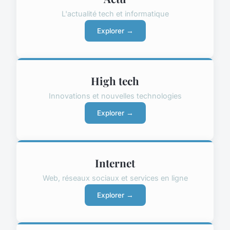
L'actualité tech et informatique
Explorer →
High tech
Innovations et nouvelles technologies
Explorer →
Internet
Web, réseaux sociaux et services en ligne
Explorer →