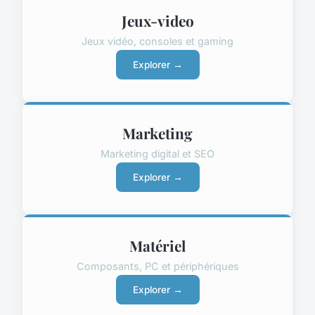
Jeux-video
Jeux vidéo, consoles et gaming
Explorer →
Marketing
Marketing digital et SEO
Explorer →
Matériel
Composants, PC et périphériques
Explorer →