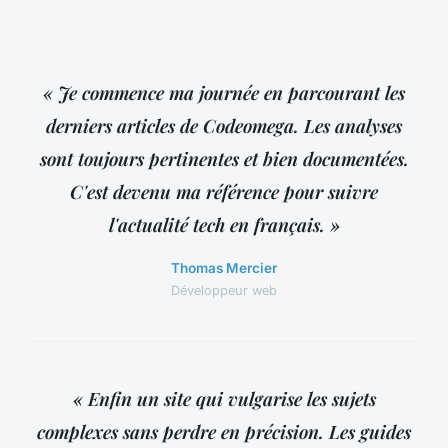
« Je commence ma journée en parcourant les
derniers articles de Codeomega. Les analyses
sont toujours pertinentes et bien documentées.
C'est devenu ma référence pour suivre
l'actualité tech en français. »
Thomas Mercier
Développeur web
« Enfin un site qui vulgarise les sujets
complexes sans perdre en précision. Les guides