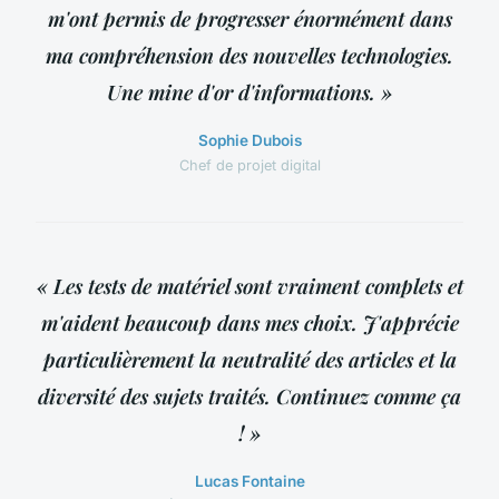
m'ont permis de progresser énormément dans
ma compréhension des nouvelles technologies.
Une mine d'or d'informations. »
Sophie Dubois
Chef de projet digital
« Les tests de matériel sont vraiment complets et
m'aident beaucoup dans mes choix. J'apprécie
particulièrement la neutralité des articles et la
diversité des sujets traités. Continuez comme ça
! »
Lucas Fontaine